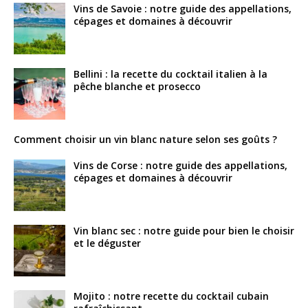
Vins de Savoie : notre guide des appellations,
cépages et domaines à découvrir
Bellini : la recette du cocktail italien à la
pêche blanche et prosecco
Comment choisir un vin blanc nature selon ses goûts ?
Vins de Corse : notre guide des appellations,
cépages et domaines à découvrir
Vin blanc sec : notre guide pour bien le choisir
et le déguster
Mojito : notre recette du cocktail cubain