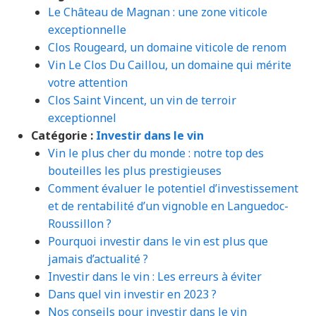
Le Château de Magnan : une zone viticole
exceptionnelle
Clos Rougeard, un domaine viticole de renom
Vin Le Clos Du Caillou, un domaine qui mérite
votre attention
Clos Saint Vincent, un vin de terroir
exceptionnel
Catégorie :
Investir dans le vin
Vin le plus cher du monde : notre top des
bouteilles les plus prestigieuses
Comment évaluer le potentiel d’investissement
et de rentabilité d’un vignoble en Languedoc-
Roussillon ?
Pourquoi investir dans le vin est plus que
jamais d’actualité ?
Investir dans le vin : Les erreurs à éviter
Dans quel vin investir en 2023 ?
Nos conseils pour investir dans le vin