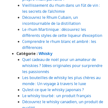
Vieillissement du rhum dans un fût de vin :
les secrets de l’alchimie
Découvrez le Rhum Cubain, un
incontournable de la distillation
Le rhum Martinique : découvrez les
différents styles de cette liqueur d’exception
Comprendre le rhum blanc et ambré : les
différences
Catégorie :
Whisky
Quel cadeau de noël pour un amateur de
whiskies ? Idées originales pour surprendre
les passionnés
Les bouteilles de whisky les plus chères au
monde : Un voyage à travers le luxe
Qu’est-ce que le whisky japonais ?
Le whisky tourbé : un produit français
Découvrez le whisky canadien, un produit de
qualité