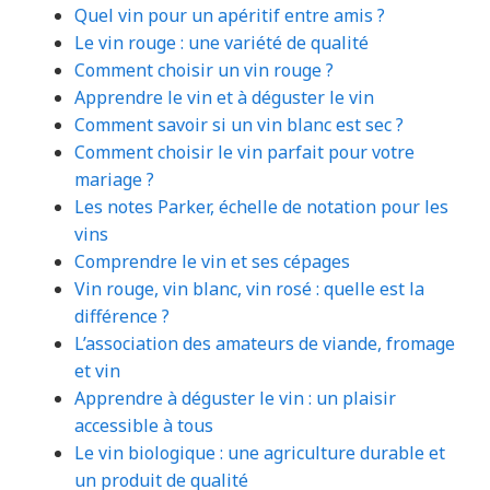
Quel vin pour un apéritif entre amis ?
Le vin rouge : une variété de qualité
Comment choisir un vin rouge ?
Apprendre le vin et à déguster le vin
Comment savoir si un vin blanc est sec ?
Comment choisir le vin parfait pour votre
mariage ?
Les notes Parker, échelle de notation pour les
vins
Comprendre le vin et ses cépages
Vin rouge, vin blanc, vin rosé : quelle est la
différence ?
L’association des amateurs de viande, fromage
et vin
Apprendre à déguster le vin : un plaisir
accessible à tous
Le vin biologique : une agriculture durable et
un produit de qualité