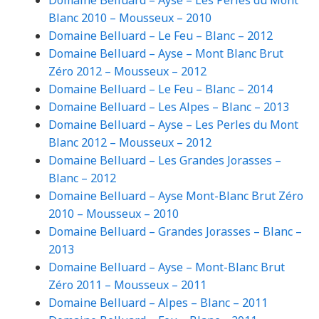
Blanc 2010 – Mousseux – 2010
Domaine Belluard – Le Feu – Blanc – 2012
Domaine Belluard – Ayse – Mont Blanc Brut
Zéro 2012 – Mousseux – 2012
Domaine Belluard – Le Feu – Blanc – 2014
Domaine Belluard – Les Alpes – Blanc – 2013
Domaine Belluard – Ayse – Les Perles du Mont
Blanc 2012 – Mousseux – 2012
Domaine Belluard – Les Grandes Jorasses –
Blanc – 2012
Domaine Belluard – Ayse Mont-Blanc Brut Zéro
2010 – Mousseux – 2010
Domaine Belluard – Grandes Jorasses – Blanc –
2013
Domaine Belluard – Ayse – Mont-Blanc Brut
Zéro 2011 – Mousseux – 2011
Domaine Belluard – Alpes – Blanc – 2011