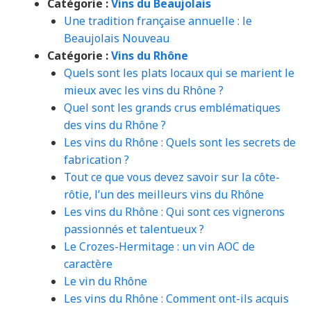
Catégorie :
Vins du Beaujolais
Une tradition française annuelle : le
Beaujolais Nouveau
Catégorie :
Vins du Rhône
Quels sont les plats locaux qui se marient le
mieux avec les vins du Rhône ?
Quel sont les grands crus emblématiques
des vins du Rhône ?
Les vins du Rhône : Quels sont les secrets de
fabrication ?
Tout ce que vous devez savoir sur la côte-
rôtie, l’un des meilleurs vins du Rhône
Les vins du Rhône : Qui sont ces vignerons
passionnés et talentueux ?
Le Crozes-Hermitage : un vin AOC de
caractère
Le vin du Rhône
Les vins du Rhône : Comment ont-ils acquis