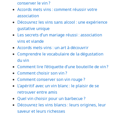
conserver le vin ?
Accords mets vins : comment réussir votre
association
Découvrez les vins sans alcool : une expérience
gustative unique
Les secrets d’un mariage réussi : association
vins et viande
Accords mets-vins : un art à découvrir
Comprendre le vocabulaire de la dégustation
du vin
Comment lire l’étiquette d’une bouteille de vin ?
Comment choisir son vin ?
Comment conserver son vin rouge ?
L’apéritif avec un vin blanc : le plaisir de se
retrouver entre amis
Quel vin choisir pour un barbecue ?
Découvrez les vins blancs : leurs origines, leur
saveur et leurs richesses