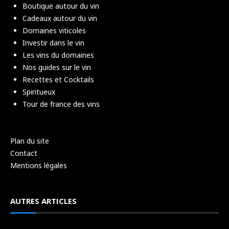
Boutique autour du vin
Cadeaux autour du vin
Domaines viticoles
Investir dans le vin
Les vins du domaines
Nos guides sur le vin
Recettes et Cocktails
Spiritueux
Tour de france des vins
Plan du site
Contact
Mentions légales
AUTRES ARTICLES
Le Gringet : Cépage traditionnel d’Ayse.