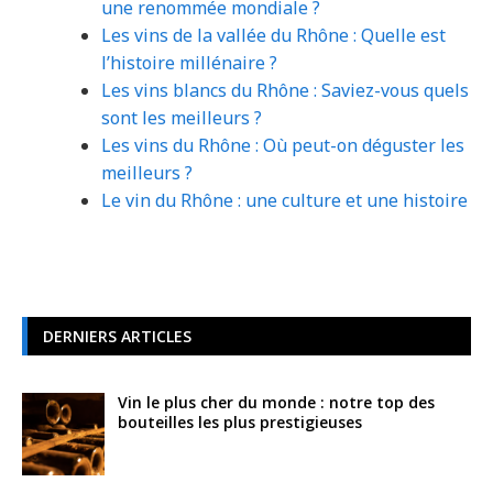
une renommée mondiale ?
Les vins de la vallée du Rhône : Quelle est
l’histoire millénaire ?
Les vins blancs du Rhône : Saviez-vous quels
sont les meilleurs ?
Les vins du Rhône : Où peut-on déguster les
meilleurs ?
Le vin du Rhône : une culture et une histoire
DERNIERS ARTICLES
Vin le plus cher du monde : notre top des
bouteilles les plus prestigieuses