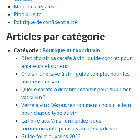
Mentions légales
Plan du site
Politique de confidentialité
Articles par catégorie
Catégorie :
Boutique autour du vin
Bien choisir sa carafe à vin : guide concret pour
amateurs et curieux
Choisir une cave à vin : guide complet pour les
amateurs de vin
Quelle carafe à décanter choisir pour sublimer
votre vin ?
Verre à vin : Découvrez comment choisir le bon
pour chaque type de vin
La Foire aux Vins : un rendez-vous
incontournable pour les amateurs de vin
Guide foire aux vins 2023