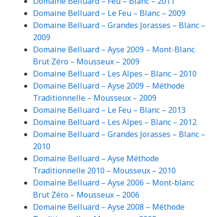
Domaine Belluard – Feu – Blanc – 2011
Domaine Belluard – Le Feu – Blanc – 2009
Domaine Belluard – Grandes Jorasses – Blanc –
2009
Domaine Belluard – Ayse 2009 – Mont-Blanc
Brut Zéro – Mousseux – 2009
Domaine Belluard – Les Alpes – Blanc – 2010
Domaine Belluard – Ayse 2009 – Méthode
Traditionnelle – Mousseux – 2009
Domaine Belluard – Le Feu – Blanc – 2013
Domaine Belluard – Les Alpes – Blanc – 2012
Domaine Belluard – Grandes Jorasses – Blanc –
2010
Domaine Belluard – Ayse Méthode
Traditionnelle 2010 – Mousseux – 2010
Domaine Belluard – Ayse 2006 – Mont-blanc
Brut Zéro – Mousseux – 2006
Domaine Belluard – Ayse 2008 – Méthode