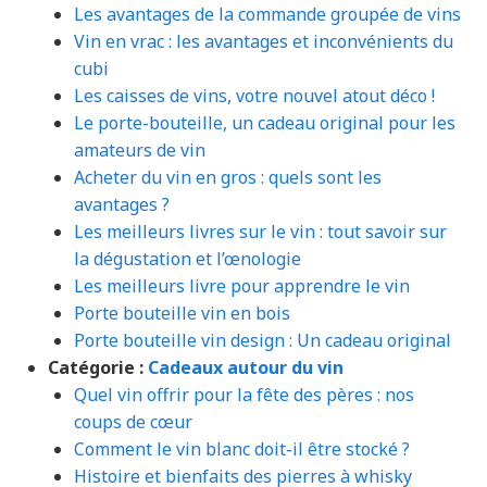
Les avantages de la commande groupée de vins
Vin en vrac : les avantages et inconvénients du
cubi
Les caisses de vins, votre nouvel atout déco !
Le porte-bouteille, un cadeau original pour les
amateurs de vin
Acheter du vin en gros : quels sont les
avantages ?
Les meilleurs livres sur le vin : tout savoir sur
la dégustation et l’œnologie
Les meilleurs livre pour apprendre le vin
Porte bouteille vin en bois
Porte bouteille vin design : Un cadeau original
Catégorie :
Cadeaux autour du vin
Quel vin offrir pour la fête des pères : nos
coups de cœur
Comment le vin blanc doit-il être stocké ?
Histoire et bienfaits des pierres à whisky