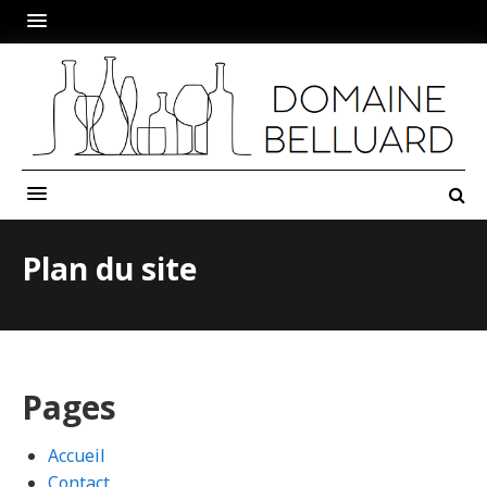
Plan du site
Pages
Accueil
Contact