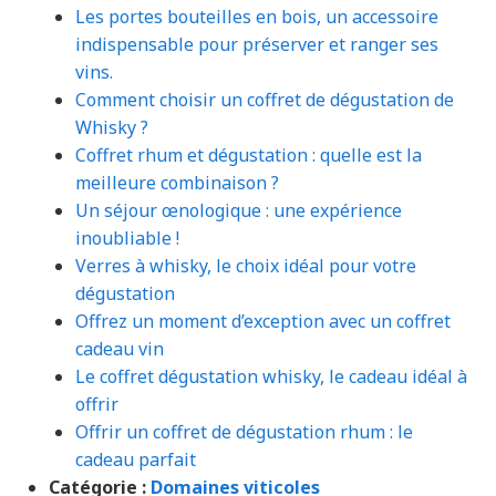
Les portes bouteilles en bois, un accessoire
indispensable pour préserver et ranger ses
vins.
Comment choisir un coffret de dégustation de
Whisky ?
Coffret rhum et dégustation : quelle est la
meilleure combinaison ?
Un séjour œnologique : une expérience
inoubliable !
Verres à whisky, le choix idéal pour votre
dégustation
Offrez un moment d’exception avec un coffret
cadeau vin
Le coffret dégustation whisky, le cadeau idéal à
offrir
Offrir un coffret de dégustation rhum : le
cadeau parfait
Catégorie :
Domaines viticoles