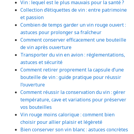
Vin : lequel est le plus mauvais pour la santé ?
Collection d’étiquettes de vin : entre patrimoine
et passion
Combien de temps garder un vin rouge ouvert :
astuces pour prolonger sa fraîcheur
Comment conserver efficacement une bouteille
de vin après ouverture
Transporter du vin en avion : réglementations,
astuces et sécurité
Comment retirer proprement la capsule d’une
bouteille de vin : guide pratique pour réussir
l’ouverture
Comment réussir la conservation du vin : gérer
température, cave et variations pour préserver
vos bouteilles
Vin rouge moins calorique : comment bien
choisir pour allier plaisir et légèreté
Bien conserver son vin blanc : astuces concrètes