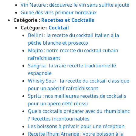
Vin Nature : découvrez le vin sans sulfite ajouté
Guide des vins primeur bordeaux
Catégorie :
Recettes et Cocktails
Catégorie :
Cocktail
Bellini : la recette du cocktail italien à la
pêche blanche et prosecco
Mojito : notre recette du cocktail cubain
rafraîchissant
Sangria : la vraie recette traditionnelle
espagnole
Whisky Sour : la recette du cocktail classique
pour un apéritif rafraîchissant
Spritz : nos meilleures recettes de cocktails
pour un apéro d’été réussi
Quels cocktails préparer avec du rhum blanc
? Recettes incontournables
Les boissons à prévoir pour une réception
Recette Rhum Arrangé : Votre boisson à la