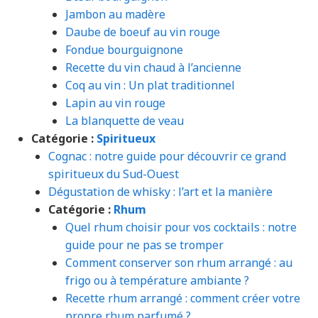
Jambon au madère
Daube de boeuf au vin rouge
Fondue bourguignone
Recette du vin chaud à l’ancienne
Coq au vin : Un plat traditionnel
Lapin au vin rouge
La blanquette de veau
Catégorie :
Spiritueux
Cognac : notre guide pour découvrir ce grand
spiritueux du Sud-Ouest
Dégustation de whisky : l’art et la manière
Catégorie :
Rhum
Quel rhum choisir pour vos cocktails : notre
guide pour ne pas se tromper
Comment conserver son rhum arrangé : au
frigo ou à température ambiante ?
Recette rhum arrangé : comment créer votre
propre rhum parfumé ?