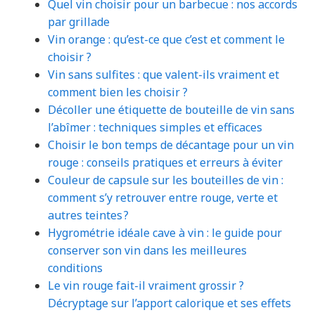
Quel vin choisir pour un barbecue : nos accords
par grillade
Vin orange : qu’est-ce que c’est et comment le
choisir ?
Vin sans sulfites : que valent-ils vraiment et
comment bien les choisir ?
Décoller une étiquette de bouteille de vin sans
l’abîmer : techniques simples et efficaces
Choisir le bon temps de décantage pour un vin
rouge : conseils pratiques et erreurs à éviter
Couleur de capsule sur les bouteilles de vin :
comment s’y retrouver entre rouge, verte et
autres teintes ?
Hygrométrie idéale cave à vin : le guide pour
conserver son vin dans les meilleures
conditions
Le vin rouge fait-il vraiment grossir ?
Décryptage sur l’apport calorique et ses effets