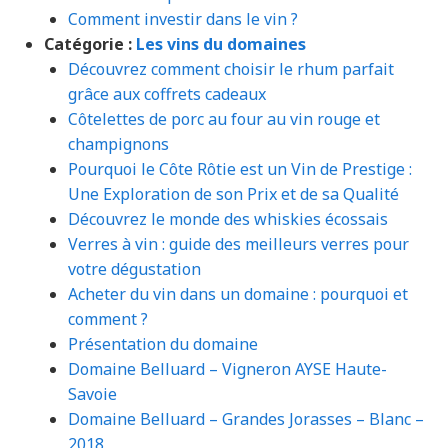
Comment investir dans le vin ?
Catégorie :
Les vins du domaines
Découvrez comment choisir le rhum parfait
grâce aux coffrets cadeaux
Côtelettes de porc au four au vin rouge et
champignons
Pourquoi le Côte Rôtie est un Vin de Prestige :
Une Exploration de son Prix et de sa Qualité
Découvrez le monde des whiskies écossais
Verres à vin : guide des meilleurs verres pour
votre dégustation
Acheter du vin dans un domaine : pourquoi et
comment ?
Présentation du domaine
Domaine Belluard – Vigneron AYSE Haute-
Savoie
Domaine Belluard – Grandes Jorasses – Blanc –
2018