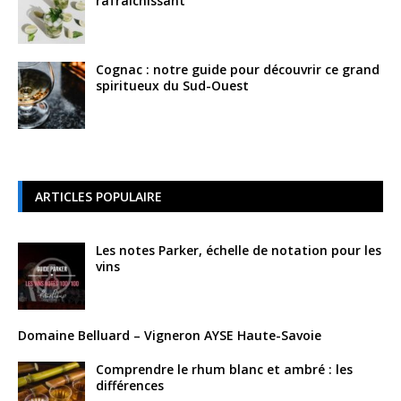
rafraîchissant
Cognac : notre guide pour découvrir ce grand
spiritueux du Sud-Ouest
ARTICLES POPULAIRE
Les notes Parker, échelle de notation pour les
vins
Domaine Belluard – Vigneron AYSE Haute-Savoie
Comprendre le rhum blanc et ambré : les
différences