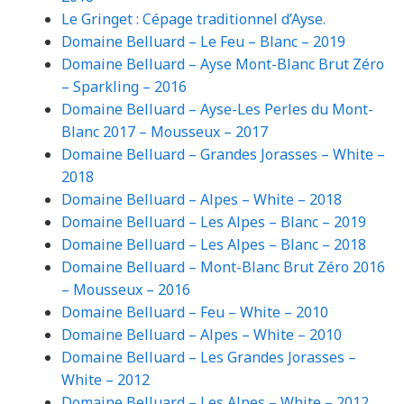
Le Gringet : Cépage traditionnel d’Ayse.
Domaine Belluard – Le Feu – Blanc – 2019
Domaine Belluard – Ayse Mont-Blanc Brut Zéro
– Sparkling – 2016
Domaine Belluard – Ayse-Les Perles du Mont-
Blanc 2017 – Mousseux – 2017
Domaine Belluard – Grandes Jorasses – White –
2018
Domaine Belluard – Alpes – White – 2018
Domaine Belluard – Les Alpes – Blanc – 2019
Domaine Belluard – Les Alpes – Blanc – 2018
Domaine Belluard – Mont-Blanc Brut Zéro 2016
– Mousseux – 2016
Domaine Belluard – Feu – White – 2010
Domaine Belluard – Alpes – White – 2010
Domaine Belluard – Les Grandes Jorasses –
White – 2012
Domaine Belluard – Les Alpes – White – 2012