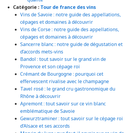
Catégorie :
Tour de france des vins
Vins de Savoie : notre guide des appellations,
cépages et domaines à découvrir
Vins de Corse : notre guide des appellations,
cépages et domaines à découvrir
Sancerre blanc : notre guide de dégustation et
d’accords mets-vins
Bandol : tout savoir sur le grand vin de
Provence et son cépage roi
Crémant de Bourgogne : pourquoi cet
effervescent rivalise avec le champagne
Tavel rosé : le grand cru gastronomique du
Rhône à découvrir
Apremont : tout savoir sur ce vin blanc
emblématique de Savoie
Gewurztraminer : tout savoir sur le cépage roi
d’Alsace et ses accords