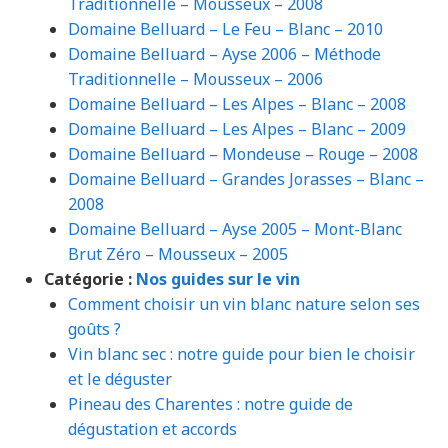
Traditionnelle – Mousseux – 2008
Domaine Belluard – Le Feu – Blanc – 2010
Domaine Belluard – Ayse 2006 – Méthode
Traditionnelle – Mousseux – 2006
Domaine Belluard – Les Alpes – Blanc – 2008
Domaine Belluard – Les Alpes – Blanc – 2009
Domaine Belluard – Mondeuse – Rouge – 2008
Domaine Belluard – Grandes Jorasses – Blanc –
2008
Domaine Belluard – Ayse 2005 – Mont-Blanc
Brut Zéro – Mousseux – 2005
Catégorie :
Nos guides sur le vin
Comment choisir un vin blanc nature selon ses
goûts ?
Vin blanc sec : notre guide pour bien le choisir
et le déguster
Pineau des Charentes : notre guide de
dégustation et accords