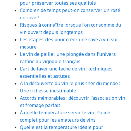
pour préserver toutes ses qualités
Combien de temps peut-on conserver un rosé
en cave ?
Risques à connaître lorsque l’on consomme du
vin ouvert depuis longtemps
Les étapes clés pour créer une cave à vin sur
mesure
Le vin de paille : une plongée dans l’univers
raffiné du vignoble français
L’art de laver une tache de vin : techniques
essentielles et astuces
À la découverte du vin le plus cher du monde :
Une richesse inestimable
Accords mémorables : découvrir l’association vin
et fromage parfait
À quelle température servir le vin : Guide
complet pour les amateurs de vins
Quelle est la température idéale pour