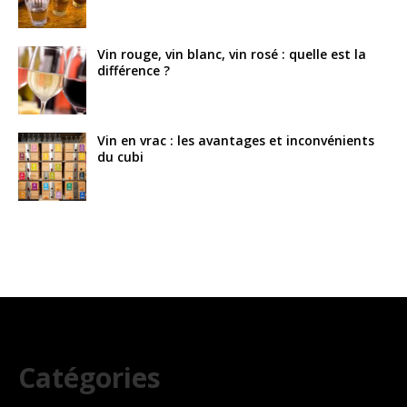
Vin rouge, vin blanc, vin rosé : quelle est la
différence ?
Vin en vrac : les avantages et inconvénients
du cubi
Catégories