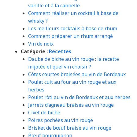
vanille et à la cannelle
Comment réaliser un cocktail à base de
whisky ?
Les meilleurs cocktails à base de rhum
Comment préparer un rhum arrangé
Vin de noix
Catégorie :
Recettes
Daube de biche au vin rouge : la recette
mijotée et quel vin choisir ?
Côtes courtes braisées au vin de Bordeaux
Poulet cuit au four au vin rouge et aux
herbes
Poulet rôti au vin de Bordeaux et aux herbes
Jarrets d’agneau braisés au vin rouge
Civet de biche
Poires pochées au vin rouge
Brisket de bœuf braisé au vin rouge
Bœuf bourguignon