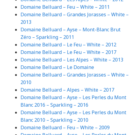
Domaine Belluard – Feu – White – 2011
Domaine Belluard – Grandes Jorasses – White –
2013
Domaine Belluard – Ayse – Mont-Blanc Brut
Zéro – Sparkling – 2011
Domaine Belluard – Le Feu – White – 2012
Domaine Belluard – Le Feu – White – 2017
Domaine Belluard – Les Alpes – White – 2013
Domaine Belluard – Le Domaine
Domaine Belluard – Grandes Jorasses – White –
2010
Domaine Belluard – Alpes – White – 2017
Domaine Belluard – Ayse – Les Perles du Mont
Blanc 2016 – Sparkling – 2016
Domaine Belluard – Ayse – Les Perles du Mont
Blanc 2010 – Sparkling – 2010
Domaine Belluard – Feu – White – 2009
Domaine Belluard – Ayse – Les Perles du Mont