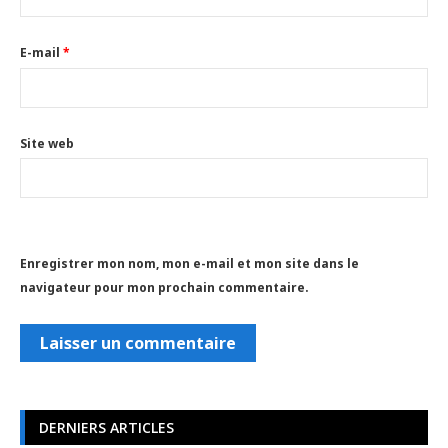
E-mail
*
Site web
Enregistrer mon nom, mon e-mail et mon site dans le
navigateur pour mon prochain commentaire.
DERNIERS ARTICLES