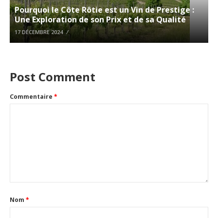
Pourquoi le Côte Rôtie est un Vin de Prestige :
Une Exploration de son Prix et de sa Qualité
17 DÉCEMBRE 2024
Post Comment
Commentaire
*
Nom
*