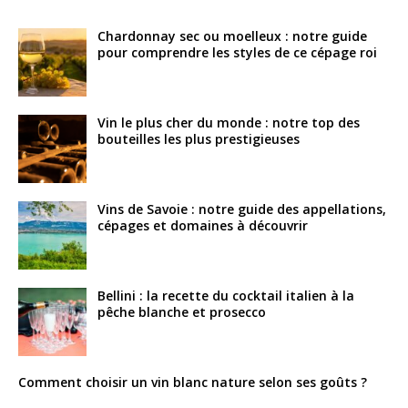
Chardonnay sec ou moelleux : notre guide
pour comprendre les styles de ce cépage roi
Vin le plus cher du monde : notre top des
bouteilles les plus prestigieuses
Vins de Savoie : notre guide des appellations,
cépages et domaines à découvrir
Bellini : la recette du cocktail italien à la
pêche blanche et prosecco
Comment choisir un vin blanc nature selon ses goûts ?