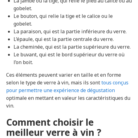
La jambe ou la tige, qui relie le pied au calice ou au
gobelet.
Le bouton, qui relie la tige et le calice ou le
gobelet.
La paraison, qui est la partie inférieure du verre.
L’épaule, qui est la partie centrale du verre.
La cheminée, qui est la partie supérieure du verre.
Le buvant, qui est le bord supérieur du verre où
l’on boit.
Ces éléments peuvent varier en taille et en forme
selon le type de verre à vin, mais ils sont
tous conçus
pour permettre une expérience de dégustation
optimale en mettant en valeur les caractéristiques du
vin.
Comment choisir le
meilleur verre à vin ?