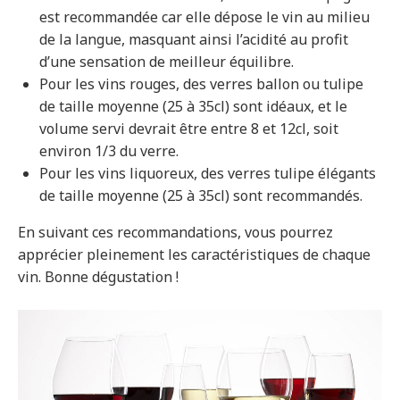
est recommandée car elle dépose le vin au milieu
de la langue, masquant ainsi l’acidité au profit
d’une sensation de meilleur équilibre.
Pour les vins rouges, des verres ballon ou tulipe
de taille moyenne (25 à 35cl) sont idéaux, et le
volume servi devrait être entre 8 et 12cl, soit
environ 1/3 du verre.
Pour les vins liquoreux, des verres tulipe élégants
de taille moyenne (25 à 35cl) sont recommandés.
En suivant ces recommandations, vous pourrez
apprécier pleinement les caractéristiques de chaque
vin. Bonne dégustation !