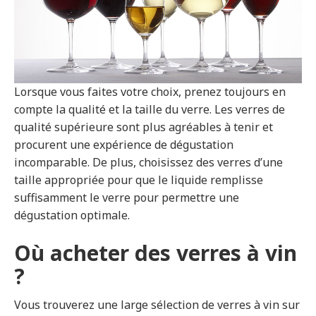
Lorsque vous faites votre choix, prenez toujours en
compte la qualité et la taille du verre. Les verres de
qualité supérieure sont plus agréables à tenir et
procurent une expérience de dégustation
incomparable. De plus, choisissez des verres d’une
taille appropriée pour que le liquide remplisse
suffisamment le verre pour permettre une
dégustation optimale.
Où acheter des verres à vin
?
Vous trouverez une large sélection de verres à vin sur