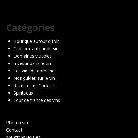
Catégories
Boutique autour du vin
Cadeaux autour du vin
Domaines viticoles
Investir dans le vin
Les vins du domaines
Nos guides sur le vin
Recettes et Cocktails
Spiritueux
Tour de france des vins
Plan du site
Contact
Mentions légales