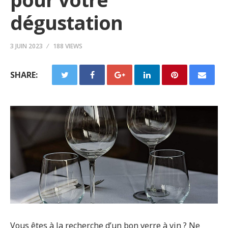
dégustation
3 JUIN 2023
188 VIEWS
SHARE:
Vous êtes à la recherche d’un bon verre à vin ? Ne