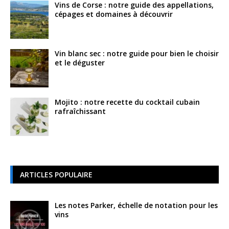
Vins de Corse : notre guide des appellations,
cépages et domaines à découvrir
Vin blanc sec : notre guide pour bien le choisir
et le déguster
Mojito : notre recette du cocktail cubain
rafraîchissant
ARTICLES POPULAIRE
Les notes Parker, échelle de notation pour les
vins