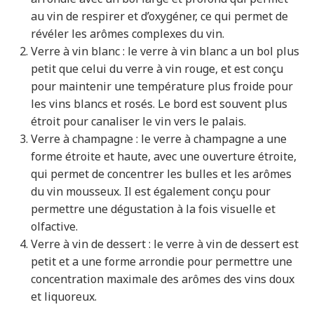
au vin de respirer et d’oxygéner, ce qui permet de
révéler les arômes complexes du vin.
Verre à vin blanc : le verre à vin blanc a un bol plus
petit que celui du verre à vin rouge, et est conçu
pour maintenir une température plus froide pour
les vins blancs et rosés. Le bord est souvent plus
étroit pour canaliser le vin vers le palais.
Verre à champagne : le verre à champagne a une
forme étroite et haute, avec une ouverture étroite,
qui permet de concentrer les bulles et les arômes
du vin mousseux. Il est également conçu pour
permettre une dégustation à la fois visuelle et
olfactive.
Verre à vin de dessert : le verre à vin de dessert est
petit et a une forme arrondie pour permettre une
concentration maximale des arômes des vins doux
et liquoreux.