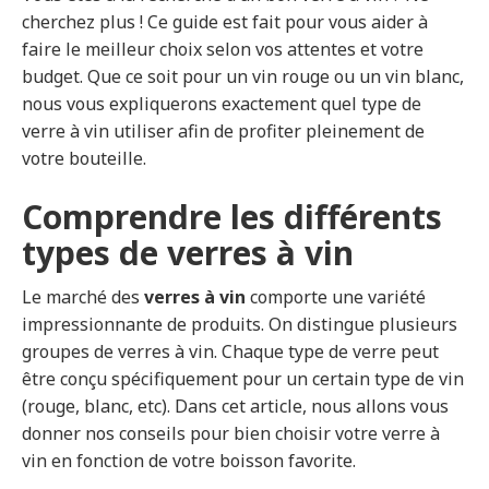
cherchez plus ! Ce guide est fait pour vous aider à
faire le meilleur choix selon vos attentes et votre
budget. Que ce soit pour un vin rouge ou un vin blanc,
nous vous expliquerons exactement quel type de
verre à vin utiliser afin de profiter pleinement de
votre bouteille.
Comprendre les différents
types de verres à vin
Le marché des
verres à vin
comporte une variété
impressionnante de produits. On distingue plusieurs
groupes de verres à vin. Chaque type de verre peut
être conçu spécifiquement pour un certain type de vin
(rouge, blanc, etc). Dans cet article, nous allons vous
donner nos conseils pour bien choisir votre verre à
vin en fonction de votre boisson favorite.