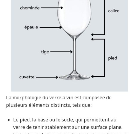
La morphologie du verre à vin est composée de
plusieurs éléments distincts, tels que :
Le pied, la base ou le socle, qui permettent au
verre de tenir stablement sur une surface plane.