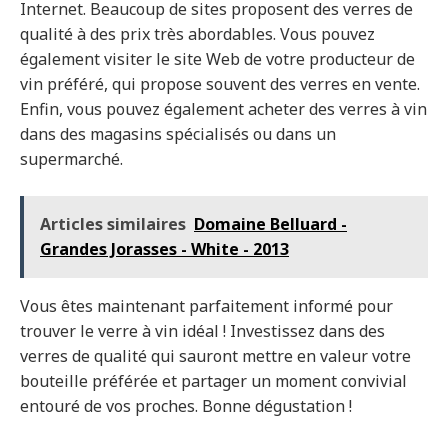
Internet. Beaucoup de sites proposent des verres de
qualité à des prix très abordables. Vous pouvez
également visiter le site Web de votre producteur de
vin préféré, qui propose souvent des verres en vente.
Enfin, vous pouvez également acheter des verres à vin
dans des magasins spécialisés ou dans un
supermarché.
Articles similaires
Domaine Belluard -
Grandes Jorasses - White - 2013
Vous êtes maintenant parfaitement informé pour
trouver le verre à vin idéal ! Investissez dans des
verres de qualité qui sauront mettre en valeur votre
bouteille préférée et partager un moment convivial
entouré de vos proches. Bonne dégustation !