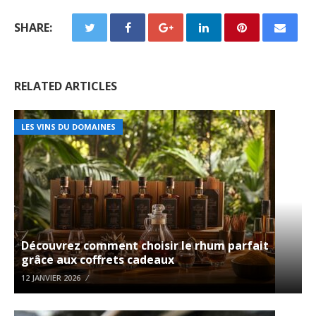
SHARE:
RELATED ARTICLES
LES VINS DU DOMAINES
Découvrez comment choisir le rhum parfait
grâce aux coffrets cadeaux
12 JANVIER 2026