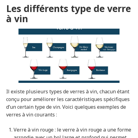
Les différents type de verre
à vin
Il existe plusieurs types de verres à vin, chacun étant
conçu pour améliorer les caractéristiques spécifiques
d’un certain type de vin. Voici quelques exemples de
verres à vin courants :
Verre à vin rouge : le verre à vin rouge a une forme
arrondie avec un bol large et profond qui permet