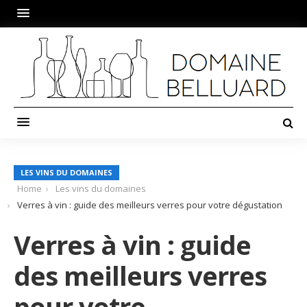
LES VINS DU DOMAINES
Home
Les vins du domaines
Verres à vin : guide des meilleurs verres pour votre dégustation
Verres à vin : guide
des meilleurs verres
pour votre