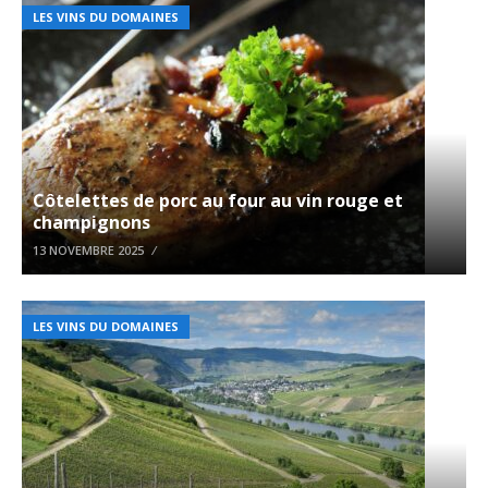
LES VINS DU DOMAINES
Côtelettes de porc au four au vin rouge et
champignons
13 NOVEMBRE 2025
LES VINS DU DOMAINES