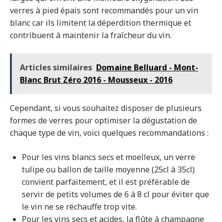
verres à pied épais sont recommandés pour un vin
blanc car ils limitent la déperdition thermique et
contribuent à maintenir la fraîcheur du vin.
Articles similaires
Domaine Belluard - Mont-
Blanc Brut Zéro 2016 - Mousseux - 2016
Cependant, si vous souhaitez disposer de plusieurs
formes de verres pour optimiser la dégustation de
chaque type de vin, voici quelques recommandations :
Pour les vins blancs secs et moelleux, un verre
tulipe ou ballon de taille moyenne (25cl à 35cl)
convient parfaitement, et il est préférable de
servir de petits volumes de 6 à 8 cl pour éviter que
le vin ne se réchauffe trop vite.
Pour les vins secs et acides, la flûte à champagne