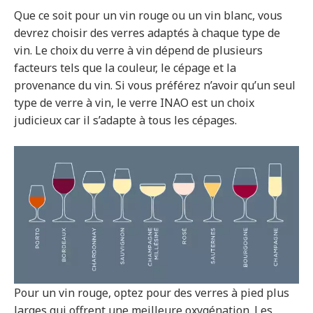
Que ce soit pour un vin rouge ou un vin blanc, vous
devrez choisir des verres adaptés à chaque type de
vin. Le choix du verre à vin dépend de plusieurs
facteurs tels que la couleur, le cépage et la
provenance du vin. Si vous préférez n’avoir qu’un seul
type de verre à vin, le verre INAO est un choix
judicieux car il s’adapte à tous les cépages.
Pour un vin rouge, optez pour des verres à pied plus
larges qui offrent une meilleure oxygénation. Les