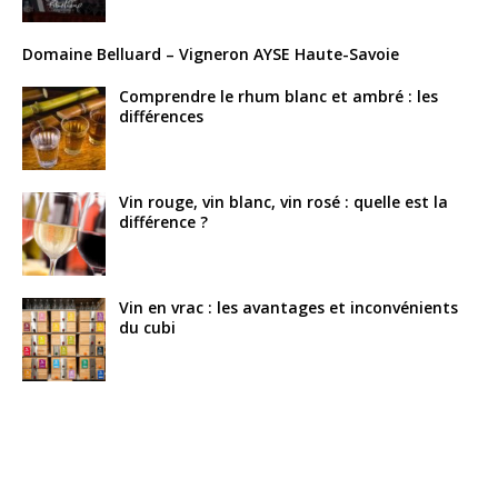
Domaine Belluard – Vigneron AYSE Haute-Savoie
Comprendre le rhum blanc et ambré : les
différences
Vin rouge, vin blanc, vin rosé : quelle est la
différence ?
Vin en vrac : les avantages et inconvénients
du cubi