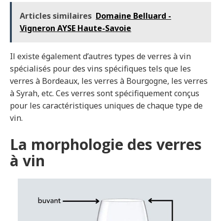
Articles similaires
Domaine Belluard -
Vigneron AYSE Haute-Savoie
Il existe également d’autres types de verres à vin
spécialisés pour des vins spécifiques tels que les
verres à Bordeaux, les verres à Bourgogne, les verres
à Syrah, etc. Ces verres sont spécifiquement conçus
pour les caractéristiques uniques de chaque type de
vin.
La morphologie des verres
à vin