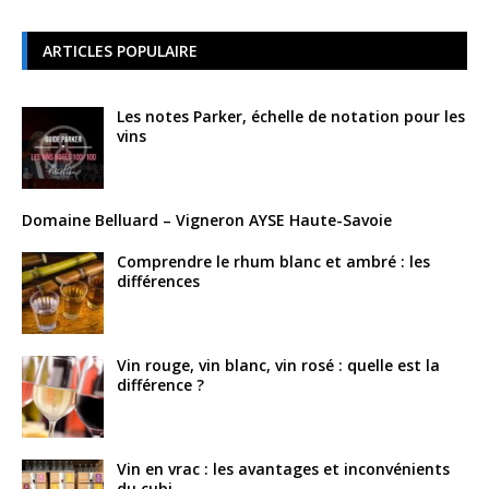
ARTICLES POPULAIRE
Les notes Parker, échelle de notation pour les
vins
Domaine Belluard – Vigneron AYSE Haute-Savoie
Comprendre le rhum blanc et ambré : les
différences
Vin rouge, vin blanc, vin rosé : quelle est la
différence ?
Vin en vrac : les avantages et inconvénients
du cubi