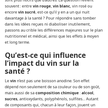
souvent : entre
vin rouge
,
vin blanc
, vin rosé ou
encore
vin sucré
, est-ce qu’il y en a un qui nuit
davantage à la santé ? Pour répondre sans tomber
dans les idées reçues ni diaboliser inutilement,
passons au crible les différences majeures sur le plan
nutritionnel et médical, ainsi que les effets à moyen
et long terme.
Qu’est-ce qui influence
l’impact du vin sur la
santé ?
Le
vin
n’est pas une boisson anodine. Son effet
dépend non seulement de sa couleur ou de son goût,
mais aussi de sa
composition chimique
:
alcool
,
sucres
, antioxydants, polyphénols, sulfites… Autant
de composants qui, chacun à leur façon, jouent un