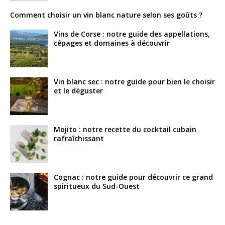
Comment choisir un vin blanc nature selon ses goûts ?
Vins de Corse : notre guide des appellations,
cépages et domaines à découvrir
Vin blanc sec : notre guide pour bien le choisir
et le déguster
Mojito : notre recette du cocktail cubain
rafraîchissant
Cognac : notre guide pour découvrir ce grand
spiritueux du Sud-Ouest