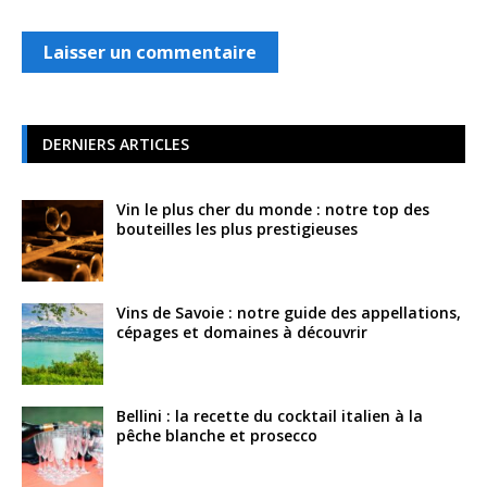
DERNIERS ARTICLES
Vin le plus cher du monde : notre top des
bouteilles les plus prestigieuses
Vins de Savoie : notre guide des appellations,
cépages et domaines à découvrir
Bellini : la recette du cocktail italien à la
pêche blanche et prosecco