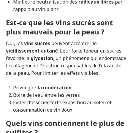
Meilleure neutralisation des
radicaux libres
par
rapport au vin blanc
Est-ce que les vins sucrés sont
plus mauvais pour la peau ?
Oui, les
vins sucrés
peuvent accélérer le
vieillissement cutané
. Leur forte teneur en sucres
favorise la
glycation
, un phénomène qui endommage
le collagène et l’élastine responsables de l’élasticité
de la peau. Pour limiter les effets visibles :
Privilégier la
modération
Boire de l’eau entre les verres
Éviter d’associer forte exposition au soleil et
consommation de vin doux
Quels vins contiennent le plus de
sulfites ?