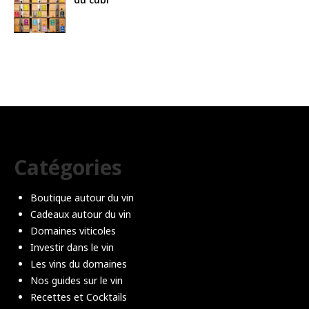
Catégories
Boutique autour du vin
Cadeaux autour du vin
Domaines viticoles
Investir dans le vin
Les vins du domaines
Nos guides sur le vin
Recettes et Cocktails