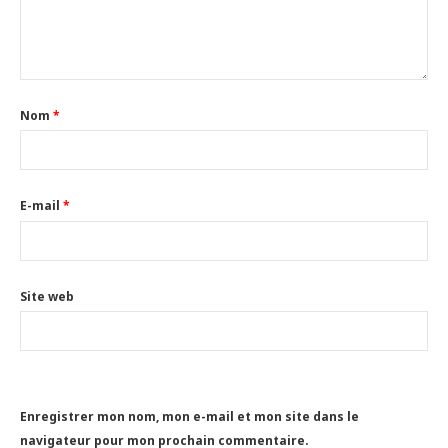
Nom
*
E-mail
*
Site web
Enregistrer mon nom, mon e-mail et mon site dans le
navigateur pour mon prochain commentaire.