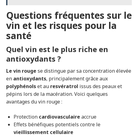
Questions fréquentes sur le
vin et les risques pour la
santé
Quel vin est le plus riche en
antioxydants ?
Le vin rouge
se distingue par sa concentration élevée
en
antioxydants
, principalement grâce aux
polyphénols
et au
resvératrol
issus des peaux et
pépins lors de la macération. Voici quelques
avantages du vin rouge :
Protection
cardiovasculaire
accrue
Effets bénéfiques potentiels contre le
vieillissement cellulaire