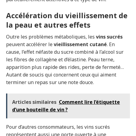
Accélération du vieillissement de
la peau et autres effets
Outre les problèmes métaboliques, les
vins sucrés
peuvent accélérer le
vieillissement cutané
. En
cause, l’effet néfaste du sucre combiné à l’alcool sur
les fibres de collagène et d’élastine. Peau terne,
apparition plus rapide des rides, perte de fermeté…
Autant de soucis qui concernent ceux qui aiment
terminer un repas sur une note douce.
Articles similaires
Comment lire l’étiquette
d’une bouteille de vin ?
Pour d’autres consommateurs, les vins sucrés
représentent aussi une porte ouverte à une