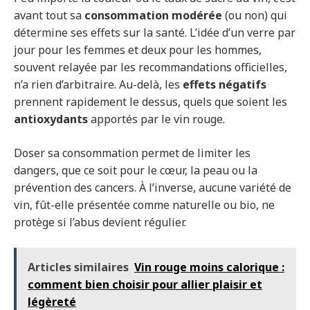
avant tout sa
consommation modérée
(ou non) qui
détermine ses effets sur la santé. L’idée d’un verre par
jour pour les femmes et deux pour les hommes,
souvent relayée par les recommandations officielles,
n’a rien d’arbitraire. Au-delà, les
effets négatifs
prennent rapidement le dessus, quels que soient les
antioxydants
apportés par le vin rouge.
Doser sa consommation permet de limiter les
dangers, que ce soit pour le cœur, la peau ou la
prévention des cancers. À l’inverse, aucune variété de
vin, fût-elle présentée comme naturelle ou bio, ne
protège si l’abus devient régulier.
Articles similaires
Vin rouge moins calorique :
comment bien choisir pour allier plaisir et
légèreté