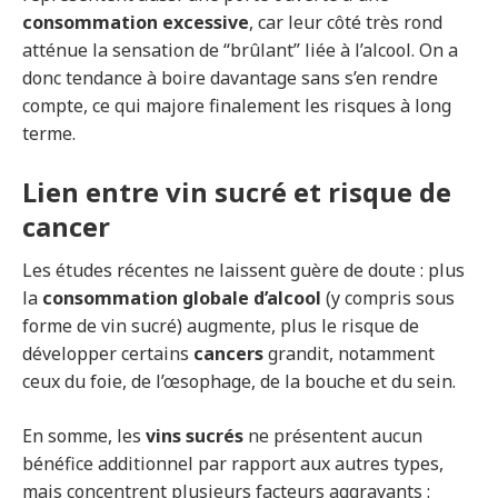
consommation excessive
, car leur côté très rond
atténue la sensation de “brûlant” liée à l’alcool. On a
donc tendance à boire davantage sans s’en rendre
compte, ce qui majore finalement les risques à long
terme.
Lien entre vin sucré et risque de
cancer
Les études récentes ne laissent guère de doute : plus
la
consommation globale d’alcool
(y compris sous
forme de vin sucré) augmente, plus le risque de
développer certains
cancers
grandit, notamment
ceux du foie, de l’œsophage, de la bouche et du sein.
En somme, les
vins sucrés
ne présentent aucun
bénéfice additionnel par rapport aux autres types,
mais concentrent plusieurs facteurs aggravants :