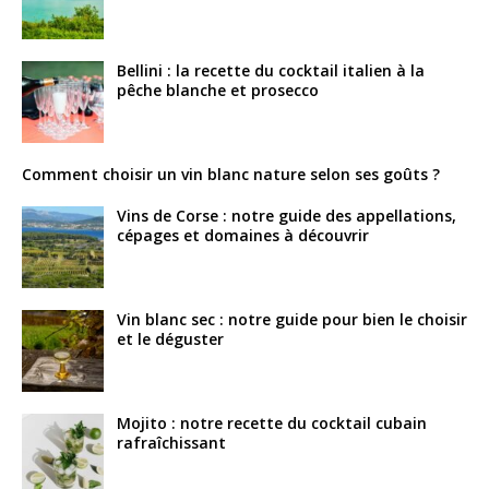
Bellini : la recette du cocktail italien à la
pêche blanche et prosecco
Comment choisir un vin blanc nature selon ses goûts ?
Vins de Corse : notre guide des appellations,
cépages et domaines à découvrir
Vin blanc sec : notre guide pour bien le choisir
et le déguster
Mojito : notre recette du cocktail cubain
rafraîchissant