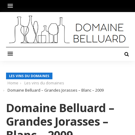
LES VINS DU DOMAINES
Home
Les vins du domaines
Domaine Belluard – Grandes Jorasses – Blanc – 2009
Domaine Belluard –
Grandes Jorasses –
Blanc – 2009