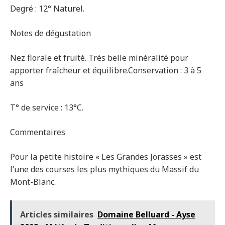
Degré : 12° Naturel.
Notes de dégustation
Nez florale et fruité. Très belle minéralité pour
apporter fraîcheur et équilibre.Conservation : 3 à 5
ans
T° de service : 13°C.
Commentaires
Pour la petite histoire « Les Grandes Jorasses » est
l’une des courses les plus mythiques du Massif du
Mont-Blanc.
Articles similaires
Domaine Belluard - Ayse