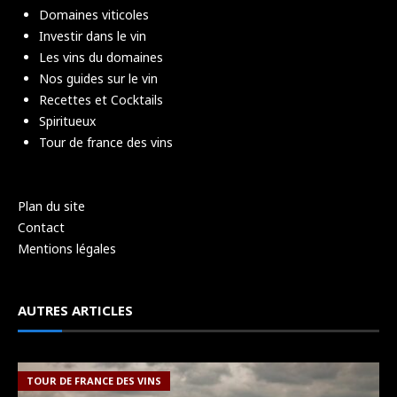
Domaines viticoles
Investir dans le vin
Les vins du domaines
Nos guides sur le vin
Recettes et Cocktails
Spiritueux
Tour de france des vins
Plan du site
Contact
Mentions légales
AUTRES ARTICLES
TOUR DE FRANCE DES VINS