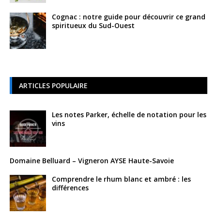
Cognac : notre guide pour découvrir ce grand
spiritueux du Sud-Ouest
ARTICLES POPULAIRE
Les notes Parker, échelle de notation pour les
vins
Domaine Belluard – Vigneron AYSE Haute-Savoie
Comprendre le rhum blanc et ambré : les
différences