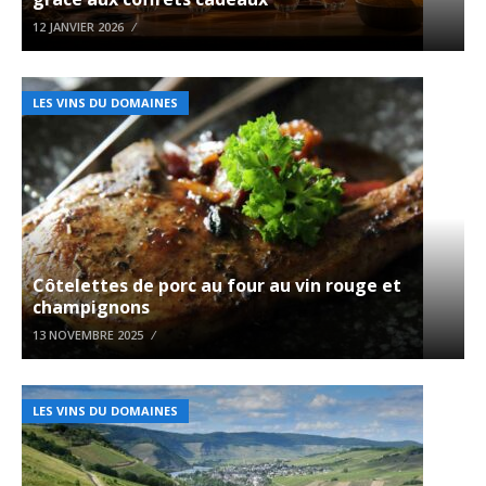
12 JANVIER 2026
LES VINS DU DOMAINES
Côtelettes de porc au four au vin rouge et
champignons
13 NOVEMBRE 2025
LES VINS DU DOMAINES