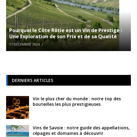
Pourquoi le Côte Rôtie est un Vin de Prestige :
Une Exploration de son Prix et de sa Qualité
17 DÉCEMBRE 2024
DERNIERS ARTICLES
Vin le plus cher du monde : notre top des
bouteilles les plus prestigieuses
Vins de Savoie : notre guide des appellations,
cépages et domaines à découvrir