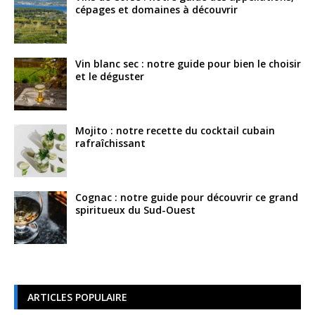
cépages et domaines à découvrir
Vin blanc sec : notre guide pour bien le choisir
et le déguster
Mojito : notre recette du cocktail cubain
rafraîchissant
Cognac : notre guide pour découvrir ce grand
spiritueux du Sud-Ouest
ARTICLES POPULAIRE