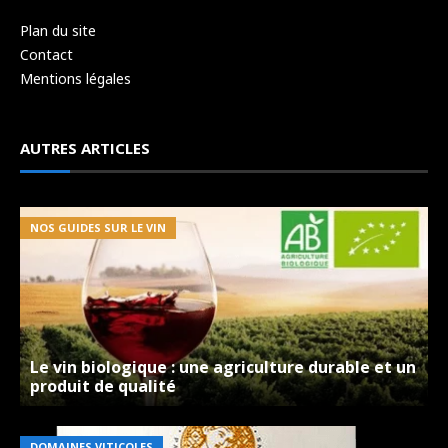
Plan du site
Contact
Mentions légales
AUTRES ARTICLES
NOS GUIDES SUR LE VIN
Le vin biologique : une agriculture durable et un
produit de qualité
DOMAINES VITICOLES