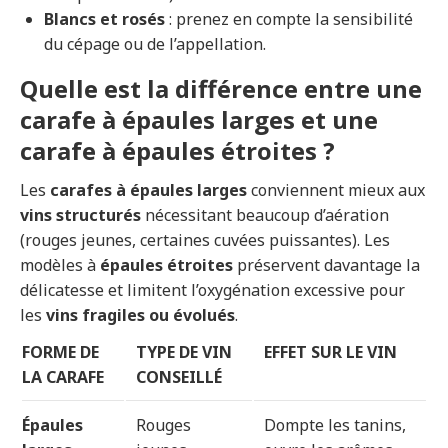
Blancs et rosés
: prenez en compte la sensibilité
du cépage ou de l’appellation.
Quelle est la différence entre une
carafe à épaules larges et une
carafe à épaules étroites ?
Les
carafes à épaules larges
conviennent mieux aux
vins structurés
nécessitant beaucoup d’aération
(rouges jeunes, certaines cuvées puissantes). Les
modèles à
épaules étroites
préservent davantage la
délicatesse et limitent l’oxygénation excessive pour
les
vins fragiles ou évolués
.
FORME DE
TYPE DE VIN
EFFET SUR LE VIN
LA CARAFE
CONSEILLÉ
Épaules
Rouges
Dompte les tanins,