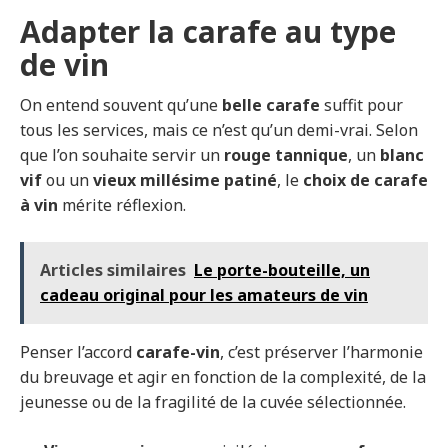
Adapter la carafe au type
de vin
On entend souvent qu’une
belle carafe
suffit pour
tous les services, mais ce n’est qu’un demi-vrai. Selon
que l’on souhaite servir un
rouge tannique
, un
blanc
vif
ou un
vieux millésime patiné
, le
choix de carafe
à vin
mérite réflexion.
Articles similaires
Le porte-bouteille, un
cadeau original pour les amateurs de vin
Penser l’accord
carafe-vin
, c’est préserver l’harmonie
du breuvage et agir en fonction de la complexité, de la
jeunesse ou de la fragilité de la cuvée sélectionnée.