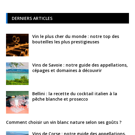
DERNIERS ARTICLES
Vin le plus cher du monde : notre top des
bouteilles les plus prestigieuses
Vins de Savoie : notre guide des appellations,
cépages et domaines à découvrir
Bellini : la recette du cocktail italien à la
pêche blanche et prosecco
Comment choisir un vin blanc nature selon ses goûts ?
Vins de Corse : notre guide des appellations,