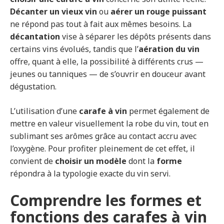
Décanter un vieux vin
ou
aérer un rouge puissant
ne répond pas tout à fait aux mêmes besoins. La
décantation
vise à séparer les dépôts présents dans
certains vins évolués, tandis que l’
aération du vin
offre, quant à elle, la possibilité à différents crus —
jeunes ou tanniques — de s’ouvrir en douceur avant
dégustation.
L’utilisation d’une
carafe à vin
permet également de
mettre en valeur visuellement la robe du vin, tout en
sublimant ses arômes grâce au contact accru avec
l’oxygène. Pour profiter pleinement de cet effet, il
convient de
choisir un modèle
dont la
forme
répondra à la typologie exacte du vin servi.
Comprendre les formes et
fonctions des carafes à vin