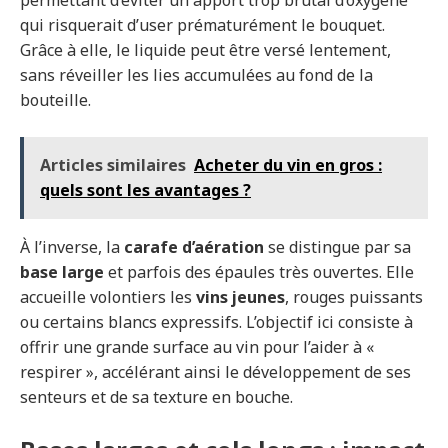
qui risquerait d’user prématurément le bouquet.
Grâce à elle, le liquide peut être versé lentement,
sans réveiller les lies accumulées au fond de la
bouteille.
Articles similaires
Acheter du vin en gros :
quels sont les avantages ?
À l’inverse, la
carafe d’aération
se distingue par sa
base large
et parfois des épaules très ouvertes. Elle
accueille volontiers les
vins jeunes
, rouges puissants
ou certains blancs expressifs. L’objectif ici consiste à
offrir une grande surface au vin pour l’aider à «
respirer », accélérant ainsi le développement de ses
senteurs et de sa texture en bouche.