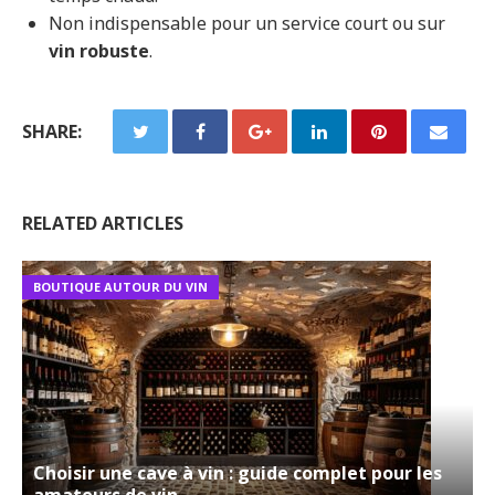
Non indispensable pour un service court ou sur
vin robuste
.
SHARE:
RELATED ARTICLES
BOUTIQUE AUTOUR DU VIN
Choisir une cave à vin : guide complet pour les