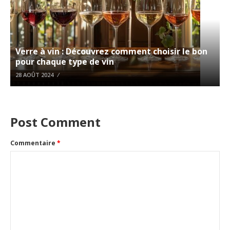
Verre à vin : Découvrez comment choisir le bon
pour chaque type de vin
28 AOÛT 2024
Post Comment
Commentaire
*