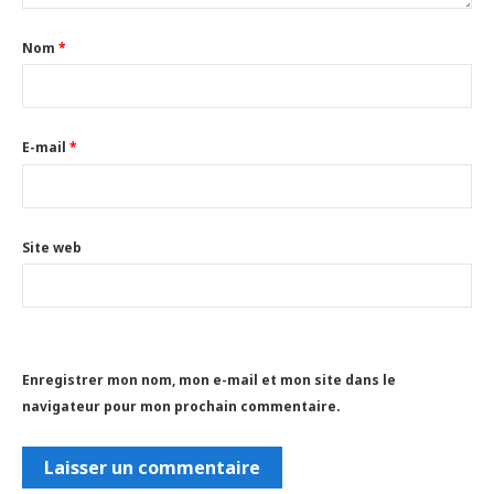
Nom
*
E-mail
*
Site web
Enregistrer mon nom, mon e-mail et mon site dans le
navigateur pour mon prochain commentaire.