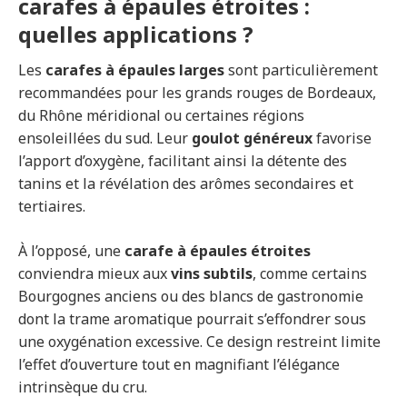
carafes à épaules étroites :
quelles applications ?
Les
carafes à épaules larges
sont particulièrement
recommandées pour les grands rouges de Bordeaux,
du Rhône méridional ou certaines régions
ensoleillées du sud. Leur
goulot généreux
favorise
l’apport d’oxygène, facilitant ainsi la détente des
tanins et la révélation des arômes secondaires et
tertiaires.
À l’opposé, une
carafe à épaules étroites
conviendra mieux aux
vins subtils
, comme certains
Bourgognes anciens ou des blancs de gastronomie
dont la trame aromatique pourrait s’effondrer sous
une oxygénation excessive. Ce design restreint limite
l’effet d’ouverture tout en magnifiant l’élégance
intrinsèque du cru.