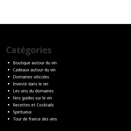
Catégories
Boutique autour du vin
Cadeaux autour du vin
Domaines viticoles
Investir dans le vin
Les vins du domaines
Nos guides sur le vin
Recettes et Cocktails
Spiritueux
Tour de france des vins