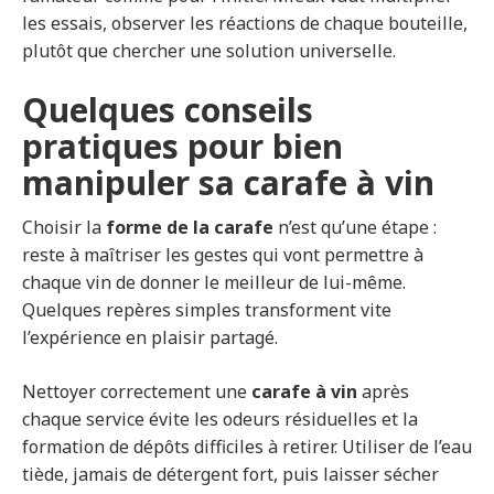
les essais, observer les réactions de chaque bouteille,
plutôt que chercher une solution universelle.
Quelques conseils
pratiques pour bien
manipuler sa carafe à vin
Choisir la
forme de la carafe
n’est qu’une étape :
reste à maîtriser les gestes qui vont permettre à
chaque vin de donner le meilleur de lui-même.
Quelques repères simples transforment vite
l’expérience en plaisir partagé.
Nettoyer correctement une
carafe à vin
après
chaque service évite les odeurs résiduelles et la
formation de dépôts difficiles à retirer. Utiliser de l’eau
tiède, jamais de détergent fort, puis laisser sécher