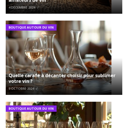
amateurs de vin
4 DÉCEMBRE 2024
BOUTIQUE AUTOUR DU VIN
Quelle carafe à décanter choisir pour sublimer
votre vin ?
9 OCTOBRE 2024
BOUTIQUE AUTOUR DU VIN