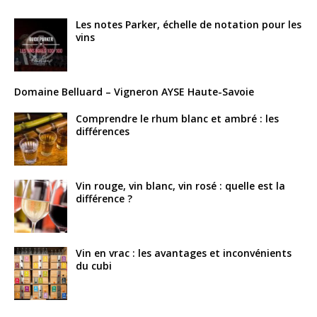
Les notes Parker, échelle de notation pour les
vins
Domaine Belluard – Vigneron AYSE Haute-Savoie
Comprendre le rhum blanc et ambré : les
différences
Vin rouge, vin blanc, vin rosé : quelle est la
différence ?
Vin en vrac : les avantages et inconvénients
du cubi