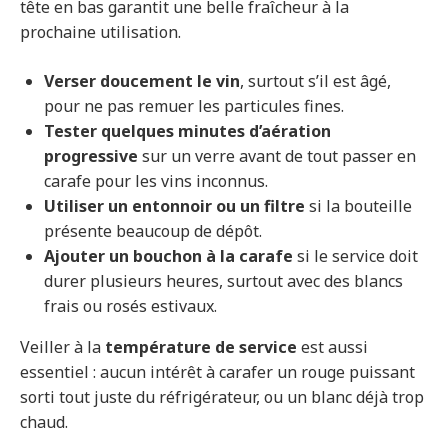
tête en bas garantit une belle fraîcheur à la
prochaine utilisation.
Verser doucement le vin
, surtout s’il est âgé,
pour ne pas remuer les particules fines.
Tester quelques minutes d’aération
progressive
sur un verre avant de tout passer en
carafe pour les vins inconnus.
Utiliser un entonnoir ou un filtre
si la bouteille
présente beaucoup de dépôt.
Ajouter un bouchon à la carafe
si le service doit
durer plusieurs heures, surtout avec des blancs
frais ou rosés estivaux.
Veiller à la
température de service
est aussi
essentiel : aucun intérêt à carafer un rouge puissant
sorti tout juste du réfrigérateur, ou un blanc déjà trop
chaud.