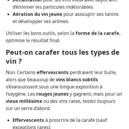
d’éliminer les particules indésirables.
Aération du vin jeune
pour assouplir ses tanins
et développer ses arômes.
Utiliser les bons outils, selon la
forme de la carafe
,
optimise le résultat final.
Peut-on carafer tous les types de
vin ?
Non. Certains
effervescents
perdraient leur bulle,
alors que beaucoup de
vins blancs subtils
s’évanouissent sous une longue exposition à
l’oxygène. Les
rouges jeunes
y gagnent, mais pour un
vieux millésime
ou des vins rares, testez toujours
sur un verre d’abord.
Effervescents
à proscrire de la carafe (sauf
exceptions rares).