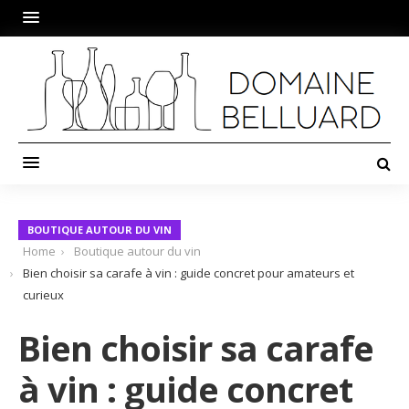
BOUTIQUE AUTOUR DU VIN
Home
Boutique autour du vin
Bien choisir sa carafe à vin : guide concret pour amateurs et
curieux
Bien choisir sa carafe
à vin : guide concret