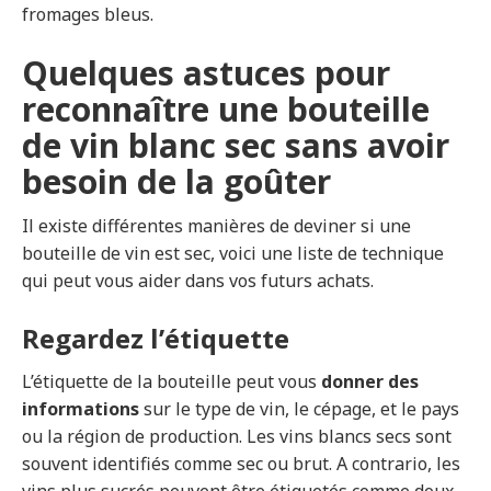
fromages bleus.
Quelques astuces pour
reconnaître une bouteille
de vin blanc sec sans avoir
besoin de la goûter
Il existe différentes manières de deviner si une
bouteille de vin est sec, voici une liste de technique
qui peut vous aider dans vos futurs achats.
Regardez l’étiquette
L’étiquette de la bouteille peut vous
donner des
informations
sur le type de vin, le cépage, et le pays
ou la région de production. Les vins blancs secs sont
souvent identifiés comme sec ou brut. A contrario, les