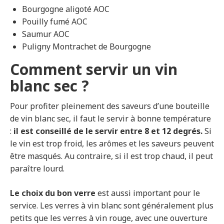
Bourgogne aligoté AOC
Pouilly fumé AOC
Saumur AOC
Puligny Montrachet de Bourgogne
Comment servir un vin
blanc sec ?
Pour profiter pleinement des saveurs d’une bouteille
de vin blanc sec, il faut le servir à bonne température
:
il est conseillé de le servir entre 8 et 12 degrés.
Si
le vin est trop froid, les arômes et les saveurs peuvent
être masqués. Au contraire, si il est trop chaud, il peut
paraître lourd.
Le choix du bon verre
est aussi important pour le
service. Les verres à vin blanc sont généralement plus
petits que les verres à vin rouge, avec une ouverture