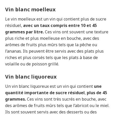
Vin blanc moelleux
Le vin moelleux est un vin qui contient plus de sucre
résiduel,
avec un taux compris entre 10 et 45
grammes par litre.
Ces vins ont souvent une texture
plus riche et plus moelleuse en bouche, avec des
arômes de fruits plus mûrs tels que la pêche ou
l’ananas. Ils peuvent être servis avec des plats plus
riches et plus corsés tels que les plats à base de
volaille ou de poisson grillé.
Vin blanc liquoreux
Un vin blanc liquoreux est un vin qui contient
une
quantité importante de sucre résiduel
,
plus de 45
grammes.
Ces vins sont très sucrés en bouche, avec
des arômes de fruits mûrs tels que l’abricot ou le miel.
Ils sont souvent servis avec des desserts ou des