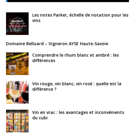
Les notes Parker, échelle de notation pour les
vins
Domaine Belluard – Vigneron AYSE Haute-Savoie
Comprendre le rhum blanc et ambré : les
différences
Vin rouge, vin blanc, vin rosé : quelle est la
différence ?
Vin en vrac : les avantages et inconvénients
du cubi