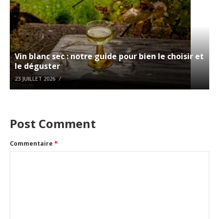
Vin blanc sec : notre guide pour bien le choisir et
le déguster
23 JUILLET 2026
Post Comment
Commentaire
*