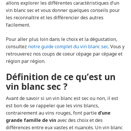
allons explorer les différentes caractéristiques d’un
vin blanc sec et vous donner quelques conseils pour
les reconnaître et les différencier des autres
facilement.
Pour aller plus loin dans le choix et la dégustation,
consultez
notre guide complet du vin blanc sec
. Vous y
retrouverez nos coups de coeur cépage par cépage et
région par région.
Définition de ce qu’est un
vin blanc sec ?
Avant de savoir si un vin blanc est sec ou non, il est
est bon de se rappeler que les vins blancs,
contrairement au vins rouges, font partie
d’une
grande famille de vin
avec des choix et des
différences entre eux vastes et nuancés. Un vin blanc