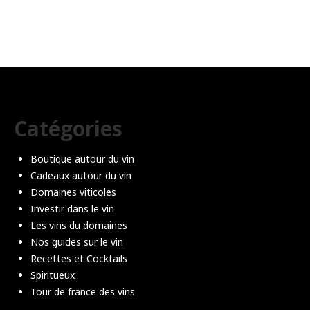
Catégories
Boutique autour du vin
Cadeaux autour du vin
Domaines viticoles
Investir dans le vin
Les vins du domaines
Nos guides sur le vin
Recettes et Cocktails
Spiritueux
Tour de france des vins