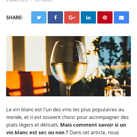
6 MARS 2023
232 VIEWS
SHARE:
Le vin blanc est l’un des vins les plus populaires au
monde, et il est souvent choisi pour accompagner des
plats légers et délicats.
Mais comment savoir si un
vin blanc est sec ou non ?
Dans cet article, nous