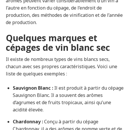
arômes peuvent varier considérablement d’un vin à
l’autre en fonction du cépage, de l’endroit de
production, des méthodes de vinification et de l’année
de production.
Quelques marques et
cépages de vin blanc sec
Il existe de nombreux types de vins blancs secs,
chacun avec ses propres caractéristiques. Voici une
liste de quelques exemples :
Sauvignon Blanc :
Il est produit à partir du cépage
Sauvignon Blanc. Il a souvent des arômes
d’agrumes et de fruits tropicaux, ainsi qu’une
acidité élevée.
Chardonnay :
Conçu à partir du cépage
Chardonnay, il a des arômes de pomme verte et de