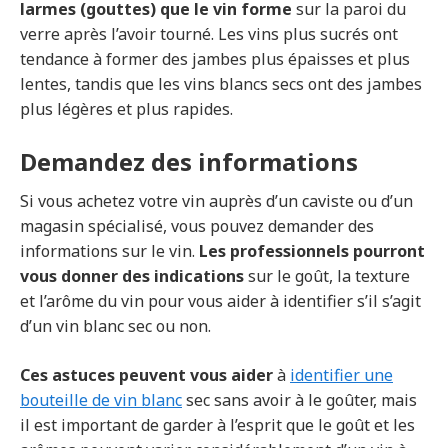
larmes (gouttes) que le vin forme
sur la paroi du
verre après l’avoir tourné. Les vins plus sucrés ont
tendance à former des jambes plus épaisses et plus
lentes, tandis que les vins blancs secs ont des jambes
plus légères et plus rapides.
Demandez des informations
Si vous achetez votre vin auprès d’un caviste ou d’un
magasin spécialisé, vous pouvez demander des
informations sur le vin.
Les professionnels pourront
vous donner des indications
sur le goût, la texture
et l’arôme du vin pour vous aider à identifier s’il s’agit
d’un vin blanc sec ou non.
Ces astuces peuvent vous aider
à
identifier une
bouteille de vin blanc
sec sans avoir à le goûter, mais
il est important de garder à l’esprit que le goût et les