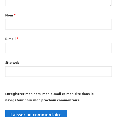
Nom
*
E-mail
*
Site web
Enregistrer mon nom, mon e-mail et mon site dans le
navigateur pour mon prochain commentaire.