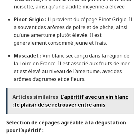
noisette, ainsi qu’une acidité moyenne à élevée.
Pinot Grigio :
Il provient du cépage Pinot Grigio. Il
a souvent des arômes de poire et de pêche, ainsi
qu’une amertume plutôt élevée. Il est
généralement consommé jeune et frais.
Muscadet :
Vin blanc sec conçu dans la région de
la Loire en France. Il est associé aux fruits de mer
et est élevé au niveau de l’amertume, avec des
arômes d’agrumes et de fleurs.
Articles similaires
L'apéritif avec un vin blanc
: le plaisir de se retrouver entre amis
Sélection de cépages agréable à la dégustation
pour l’apéritif :