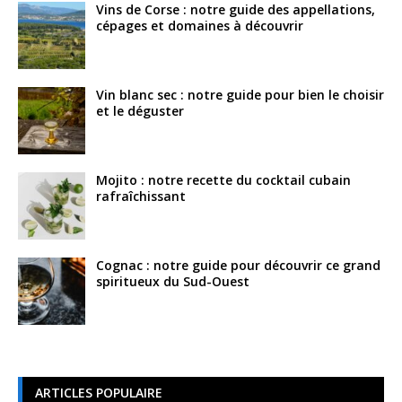
Vins de Corse : notre guide des appellations,
cépages et domaines à découvrir
Vin blanc sec : notre guide pour bien le choisir
et le déguster
Mojito : notre recette du cocktail cubain
rafraîchissant
Cognac : notre guide pour découvrir ce grand
spiritueux du Sud-Ouest
ARTICLES POPULAIRE