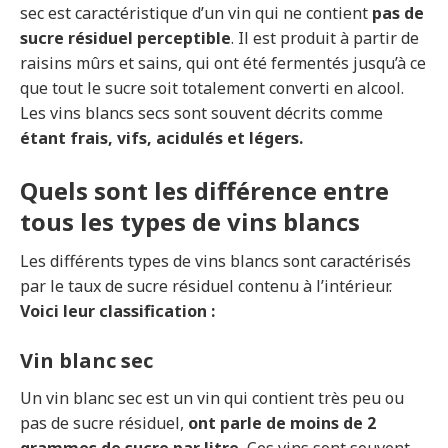
sec est caractéristique d’un vin qui ne contient
pas de
sucre résiduel perceptible
. Il est produit à partir de
raisins mûrs et sains, qui ont été fermentés jusqu’à ce
que tout le sucre soit totalement converti en alcool.
Les vins blancs secs sont souvent décrits comme
étant frais, vifs, acidulés et légers.
Quels sont les différence entre
tous les types de vins blancs
Les différents types de vins blancs sont caractérisés
par le taux de sucre résiduel contenu à l’intérieur.
Voici leur classification :
Vin blanc sec
Un vin blanc sec est un vin qui contient très peu ou
pas de sucre résiduel,
ont parle de moins de 2