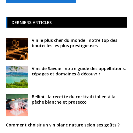
DERNIERS ARTICLES
Vin le plus cher du monde : notre top des
bouteilles les plus prestigieuses
Vins de Savoie : notre guide des appellations,
cépages et domaines à découvrir
Bellini : la recette du cocktail italien à la
pêche blanche et prosecco
Comment choisir un vin blanc nature selon ses goûts ?