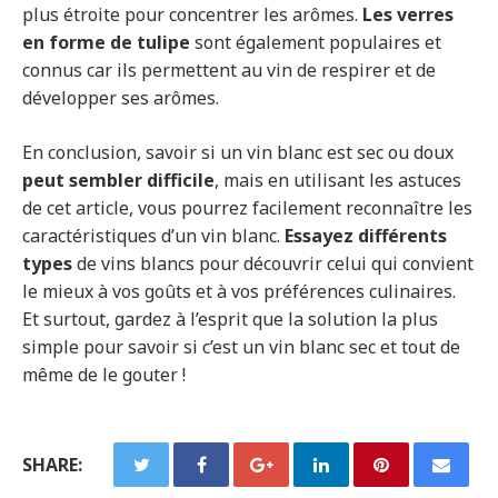
plus étroite pour concentrer les arômes.
Les verres
en forme de tulipe
sont également populaires et
connus car ils permettent au vin de respirer et de
développer ses arômes.
En conclusion, savoir si un vin blanc est sec ou doux
peut sembler difficile
, mais en utilisant les astuces
de cet article, vous pourrez facilement reconnaître les
caractéristiques d’un vin blanc.
Essayez différents
types
de vins blancs pour découvrir celui qui convient
le mieux à vos goûts et à vos préférences culinaires.
Et surtout, gardez à l’esprit que la solution la plus
simple pour savoir si c’est un vin blanc sec et tout de
même de le gouter !
SHARE: