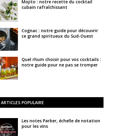
Mojito : notre recette du cocktail
cubain rafraîchissant
Cognac : notre guide pour découvrir
ce grand spiritueux du Sud-Ouest
Quel rhum choisir pour vos cocktails :
notre guide pour ne pas se tromper
ARTICLES POPULAIRE
Les notes Parker, échelle de notation
pour les vins