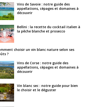
Vins de Savoie : notre guide des
appellations, cépages et domaines à
découvrir
Bellini : la recette du cocktail italien à
la pêche blanche et prosecco
mment choisir un vin blanc nature selon ses
ûts ?
Vins de Corse : notre guide des
appellations, cépages et domaines à
découvrir
Vin blanc sec : notre guide pour bien
le choisir et le déguster