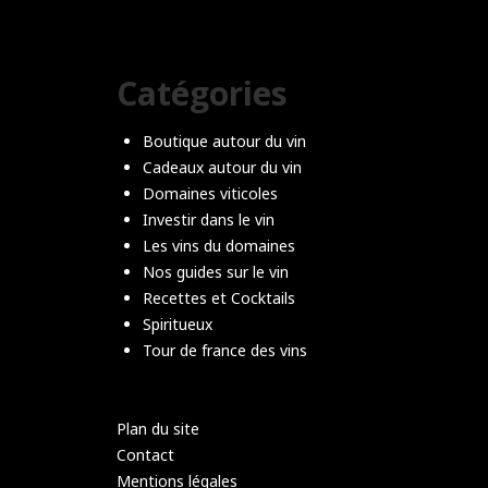
Catégories
Boutique autour du vin
Cadeaux autour du vin
Domaines viticoles
Investir dans le vin
Les vins du domaines
Nos guides sur le vin
Recettes et Cocktails
Spiritueux
Tour de france des vins
Plan du site
Contact
Mentions légales