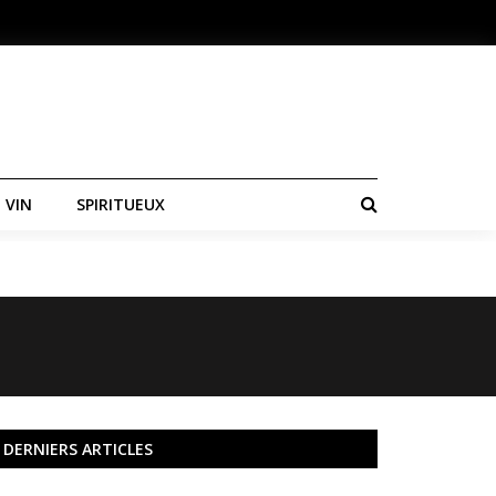
 VIN
SPIRITUEUX
DERNIERS ARTICLES