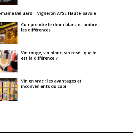
maine Belluard – Vigneron AYSE Haute-Savoie
Comprendre le rhum blanc et ambré :
les différences
Vin rouge, vin blanc, vin rosé : quelle
est la différence ?
Vin en vrac : les avantages et
inconvénients du cubi