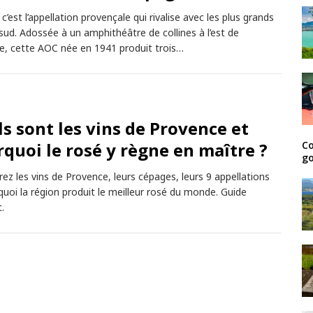
c’est l’appellation provençale qui rivalise avec les plus grands
 sud. Adossée à un amphithéâtre de collines à l’est de
le, cette AOC née en 1941 produit trois…
s sont les vins de Provence et
Co
quoi le rosé y règne en maître ?
go
ez les vins de Provence, leurs cépages, leurs 9 appellations
quoi la région produit le meilleur rosé du monde. Guide
.