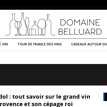
E VIN
TOUR DE FRANCE DES VINS
CADEAUX AUTOUR DU
ol : tout savoir sur le grand vin
rovence et son cépage roi