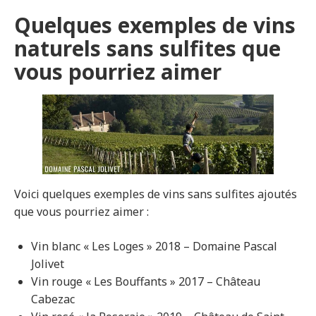
Quelques exemples de vins
naturels sans sulfites que
vous pourriez aimer
Voici quelques exemples de vins sans sulfites ajoutés
que vous pourriez aimer :
Vin blanc « Les Loges » 2018 – Domaine Pascal
Jolivet
Vin rouge « Les Bouffants » 2017 – Château
Cabezac