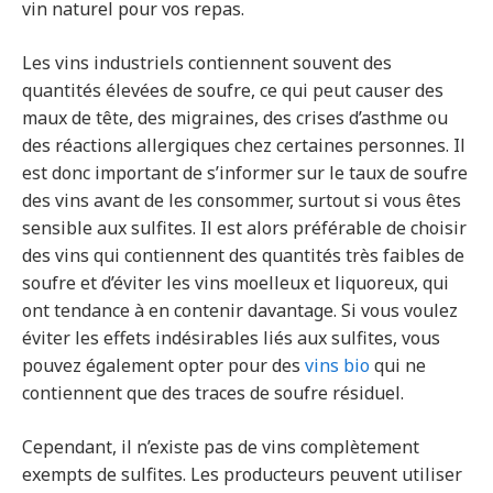
vin naturel pour vos repas.
Les vins industriels contiennent souvent des
quantités élevées de soufre, ce qui peut causer des
maux de tête, des migraines, des crises d’asthme ou
des réactions allergiques chez certaines personnes. Il
est donc important de s’informer sur le taux de soufre
des vins avant de les consommer, surtout si vous êtes
sensible aux sulfites. Il est alors préférable de choisir
des vins qui contiennent des quantités très faibles de
soufre et d’éviter les vins moelleux et liquoreux, qui
ont tendance à en contenir davantage. Si vous voulez
éviter les effets indésirables liés aux sulfites, vous
pouvez également opter pour des
vins bio
qui ne
contiennent que des traces de soufre résiduel.
Cependant, il n’existe pas de vins complètement
exempts de sulfites. Les producteurs peuvent utiliser