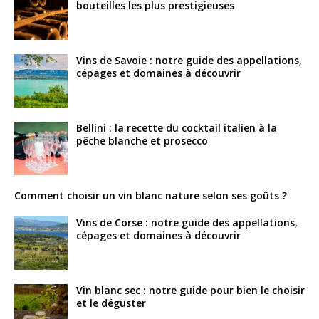
bouteilles les plus prestigieuses
Vins de Savoie : notre guide des appellations,
cépages et domaines à découvrir
Bellini : la recette du cocktail italien à la
pêche blanche et prosecco
Comment choisir un vin blanc nature selon ses goûts ?
Vins de Corse : notre guide des appellations,
cépages et domaines à découvrir
Vin blanc sec : notre guide pour bien le choisir
et le déguster