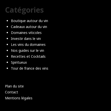
Catégories
Boutique autour du vin
Cadeaux autour du vin
Domaines viticoles
Investir dans le vin
Les vins du domaines
Nos guides sur le vin
Recettes et Cocktails
Spiritueux
Tour de france des vins
Plan du site
Contact
Mentions légales