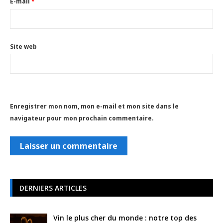
E-mail
*
Site web
Enregistrer mon nom, mon e-mail et mon site dans le
navigateur pour mon prochain commentaire.
DERNIERS ARTICLES
Vin le plus cher du monde : notre top des