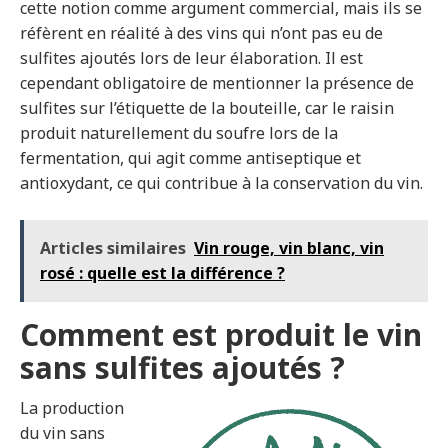
cette notion comme argument commercial, mais ils se
réfèrent en réalité à des vins qui n’ont pas eu de
sulfites ajoutés lors de leur élaboration. Il est
cependant obligatoire de mentionner la présence de
sulfites sur l’étiquette de la bouteille, car le raisin
produit naturellement du soufre lors de la
fermentation, qui agit comme antiseptique et
antioxydant, ce qui contribue à la conservation du vin.
Articles similaires
Vin rouge, vin blanc, vin
rosé : quelle est la différence ?
Comment est produit le vin
sans sulfites ajoutés ?
La production
du vin sans