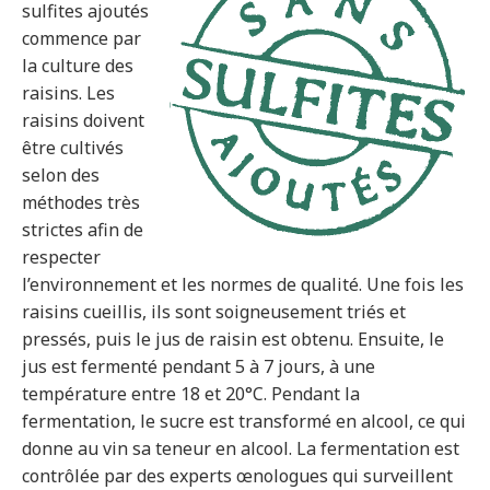
sulfites ajoutés
commence par
la culture des
raisins. Les
raisins doivent
être cultivés
selon des
méthodes très
strictes afin de
respecter
l’environnement et les normes de qualité. Une fois les
raisins cueillis, ils sont soigneusement triés et
pressés, puis le jus de raisin est obtenu. Ensuite, le
jus est fermenté pendant 5 à 7 jours, à une
température entre 18 et 20°C. Pendant la
fermentation, le sucre est transformé en alcool, ce qui
donne au vin sa teneur en alcool. La fermentation est
contrôlée par des experts œnologues qui surveillent