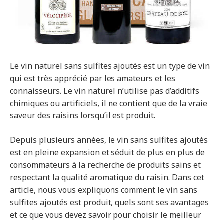
Le vin naturel sans sulfites ajoutés est un type de vin
qui est très apprécié par les amateurs et les
connaisseurs. Le vin naturel n’utilise pas d’additifs
chimiques ou artificiels, il ne contient que de la vraie
saveur des raisins lorsqu’il est produit.
Depuis plusieurs années, le vin sans sulfites ajoutés
est en pleine expansion et séduit de plus en plus de
consommateurs à la recherche de produits sains et
respectant la qualité aromatique du raisin. Dans cet
article, nous vous expliquons comment le vin sans
sulfites ajoutés est produit, quels sont ses avantages
et ce que vous devez savoir pour choisir le meilleur