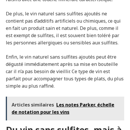
De plus, le vin naturel sans sulfites ajoutés ne
contient pas d’additifs artificiels ou chimiques, ce qui
en fait un produit sain et naturel. De plus, comme il
est exempt de sulfites, il est souvent bien toléré par
les personnes allergiques ou sensibles aux sulfites.
Enfin, le vin naturel sans sulfites ajoutés peut être
dégusté immédiatement après sa mise en bouteille
car il n’a pas besoin de vieillir. Ce type de vin est
parfait pour accompagner tous types de plats, du plus
simple au plus raffiné.
Articles similaires
Les notes Parker, échelle
de notation pour les vins
Du vin sans sulfites, mais à