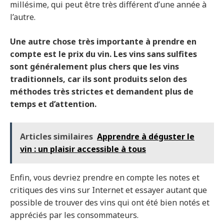
millésime, qui peut être très différent d’une année à
l’autre.
Une autre chose très importante à prendre en
compte est le prix du vin. Les vins sans sulfites
sont généralement plus chers que les vins
traditionnels, car ils sont produits selon des
méthodes très strictes et demandent plus de
temps et d’attention.
Articles similaires
Apprendre à déguster le
vin : un plaisir accessible à tous
Enfin, vous devriez prendre en compte les notes et
critiques des vins sur Internet et essayer autant que
possible de trouver des vins qui ont été bien notés et
appréciés par les consommateurs.