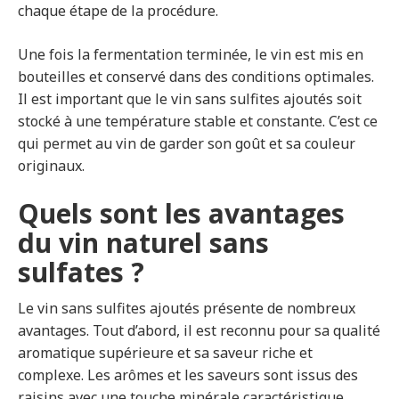
chaque étape de la procédure.
Une fois la fermentation terminée, le vin est mis en
bouteilles et conservé dans des conditions optimales.
Il est important que le vin sans sulfites ajoutés soit
stocké à une température stable et constante. C’est ce
qui permet au vin de garder son goût et sa couleur
originaux.
Quels sont les avantages
du vin naturel sans
sulfates ?
Le vin sans sulfites ajoutés présente de nombreux
avantages. Tout d’abord, il est reconnu pour sa qualité
aromatique supérieure et sa saveur riche et
complexe. Les arômes et les saveurs sont issus des
raisins avec une touche minérale caractéristique.