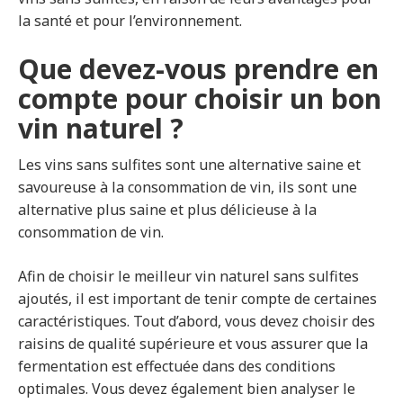
la santé et pour l’environnement.
Que devez-vous prendre en
compte pour choisir un bon
vin naturel ?
Les vins sans sulfites sont une alternative saine et
savoureuse à la consommation de vin, ils sont une
alternative plus saine et plus délicieuse à la
consommation de vin.
Afin de choisir le meilleur vin naturel sans sulfites
ajoutés, il est important de tenir compte de certaines
caractéristiques. Tout d’abord, vous devez choisir des
raisins de qualité supérieure et vous assurer que la
fermentation est effectuée dans des conditions
optimales. Vous devez également bien analyser le