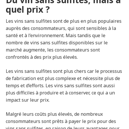
quel prix ?
Les vins sans sulfites sont de plus en plus populaires
auprès des consommateurs, qui sont sensibles à la
santé et à l’environnement. Mais tandis que le
nombre de vins sans sulfites disponibles sur le
marché augmente, les consommateurs sont
confrontés à des prix plus élevés.
Les vins sans sulfites sont plus chers car le processus
de fabrication est plus complexe et nécessite plus de
temps et d’efforts. Les vins sans sulfites sont aussi
plus difficiles à produire et à conserver, ce qui a un
impact sur leur prix.
Malgré leurs coûts plus élevés, de nombreux
consommateurs sont prêts à payer le prix pour des
vins sans sulfites, en raison de leurs avantages pour