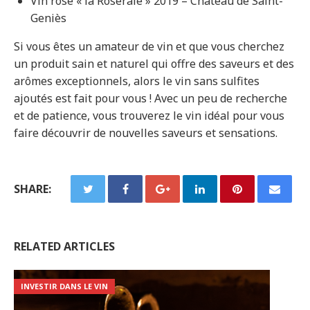
Vin rosé « la Roseraie » 2019 – Château de Saint-
Geniès
Si vous êtes un amateur de vin et que vous cherchez
un produit sain et naturel qui offre des saveurs et des
arômes exceptionnels, alors le vin sans sulfites
ajoutés est fait pour vous ! Avec un peu de recherche
et de patience, vous trouverez le vin idéal pour vous
faire découvrir de nouvelles saveurs et sensations.
SHARE:
RELATED ARTICLES
INVESTIR DANS LE VIN