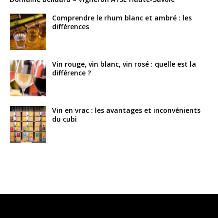
Comprendre le rhum blanc et ambré : les
différences
Vin rouge, vin blanc, vin rosé : quelle est la
différence ?
Vin en vrac : les avantages et inconvénients
du cubi