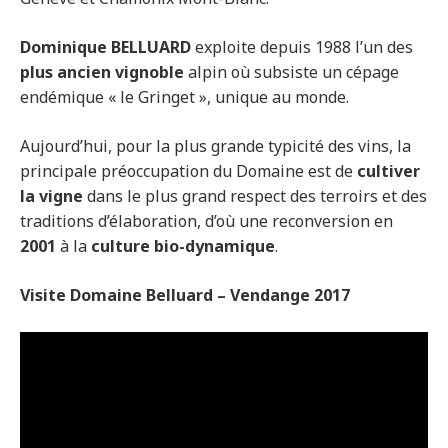
Dominique BELLUARD
exploite depuis 1988 l’un des
plus ancien vignoble
alpin où subsiste un cépage
endémique « le Gringet », unique au monde.
Aujourd’hui, pour la plus grande typicité des vins, la
principale préoccupation du Domaine est de
cultiver
la vigne
dans le plus grand respect des terroirs et des
traditions d’élaboration, d’où une reconversion en
2001
à la
culture bio-dynamique
.
Visite Domaine Belluard – Vendange 2017