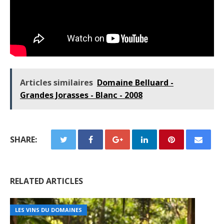
Articles similaires
Domaine Belluard -
Grandes Jorasses - Blanc - 2008
SHARE:
RELATED ARTICLES
LES VINS DU DOMAINES