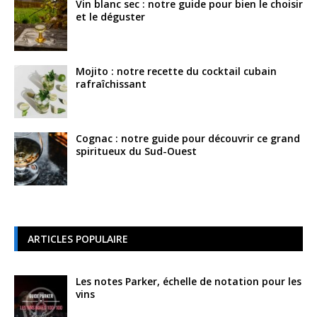
Vin blanc sec : notre guide pour bien le choisir
et le déguster
Mojito : notre recette du cocktail cubain
rafraîchissant
Cognac : notre guide pour découvrir ce grand
spiritueux du Sud-Ouest
ARTICLES POPULAIRE
Les notes Parker, échelle de notation pour les
vins