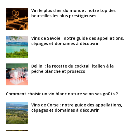
Vin le plus cher du monde : notre top des
bouteilles les plus prestigieuses
Vins de Savoie : notre guide des appellations,
cépages et domaines à découvrir
Bellini : la recette du cocktail italien à la
pêche blanche et prosecco
Comment choisir un vin blanc nature selon ses goûts ?
Vins de Corse : notre guide des appellations,
cépages et domaines à découvrir