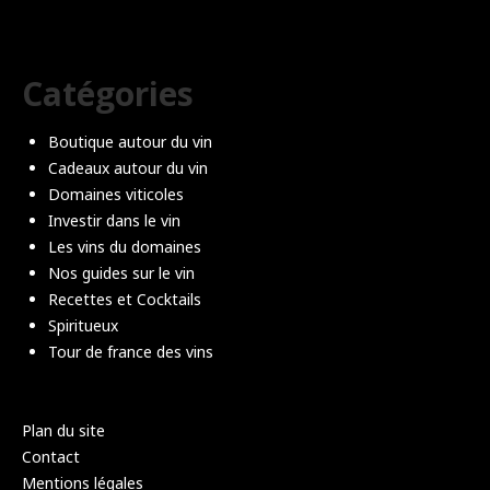
Catégories
Boutique autour du vin
Cadeaux autour du vin
Domaines viticoles
Investir dans le vin
Les vins du domaines
Nos guides sur le vin
Recettes et Cocktails
Spiritueux
Tour de france des vins
Plan du site
Contact
Mentions légales