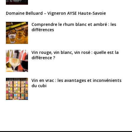
Domaine Belluard – Vigneron AYSE Haute-Savoie
Comprendre le rhum blanc et ambré : les
différences
Vin rouge, vin blanc, vin rosé : quelle est la
différence ?
Vin en vrac : les avantages et inconvénients
du cubi