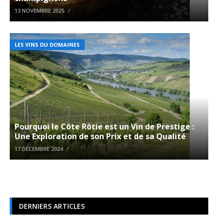
13 NOVEMBRE 2025
LES VINS DU DOMAINES
Pourquoi le Côte Rôtie est un Vin de Prestige :
Une Exploration de son Prix et de sa Qualité
17 DÉCEMBRE 2024
DERNIERS ARTICLES